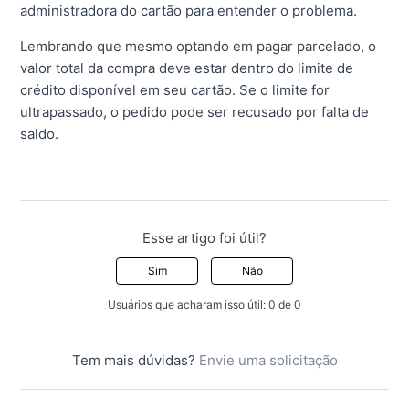
administradora do cartão para entender o problema.
Lembrando que mesmo optando em pagar parcelado, o
valor total da compra deve estar dentro do limite de
crédito disponível em seu cartão. Se o limite for
ultrapassado, o pedido pode ser recusado por falta de
saldo.
Esse artigo foi útil?
Sim
Não
Usuários que acharam isso útil: 0 de 0
Tem mais dúvidas?
Envie uma solicitação