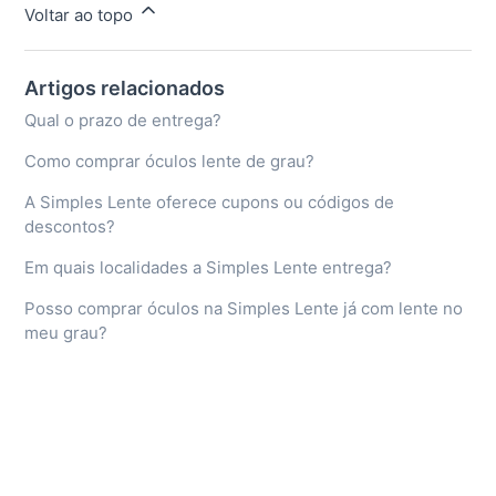
Voltar ao topo
Artigos relacionados
Qual o prazo de entrega?
Como comprar óculos lente de grau?
A Simples Lente oferece cupons ou códigos de
descontos?
Em quais localidades a Simples Lente entrega?
Posso comprar óculos na Simples Lente já com lente no
meu grau?