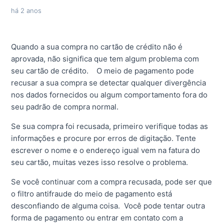
há 2 anos
Quando a sua compra no cartão de crédito não é
aprovada, não significa que tem algum problema com
seu cartão de crédito. O meio de pagamento pode
recusar a sua compra se detectar qualquer divergência
nos dados fornecidos ou algum comportamento fora do
seu padrão de compra normal.
Se sua compra foi recusada, primeiro verifique todas as
informações e procure por erros de digitação. Tente
escrever o nome e o endereço igual vem na fatura do
seu cartão, muitas vezes isso resolve o problema.
Se você continuar com a compra recusada, pode ser que
o filtro antifraude do meio de pagamento está
desconfiando de alguma coisa. Você pode tentar outra
forma de pagamento ou entrar em contato com a