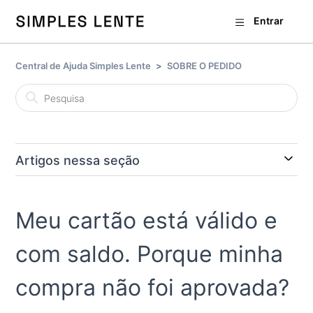
Entrar
Central de Ajuda Simples Lente
SOBRE O PEDIDO
Artigos nessa seção
Meu cartão está válido e
com saldo. Porque minha
compra não foi aprovada?