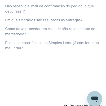
Não recebi o e-mail de confirmação do pedido, o que
devo fazer?
Em quais horários são realizadas as entregas?
Como devo proceder em caso de não recebimento da
mercadoria?
Posso comprar óculos na Simples Lente já com lente no
meu grau?
Powered by Zendesk