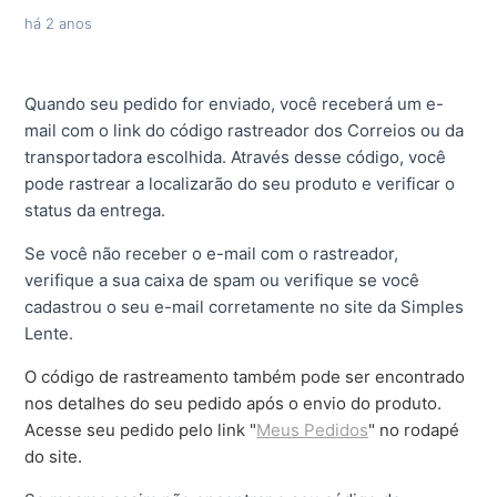
há 2 anos
Quando seu pedido for enviado, você receberá um e-
mail com o link do código rastreador dos Correios ou da
transportadora escolhida. Através desse código, você
pode rastrear a localizarão do seu produto e verificar o
status da entrega.
Se você não receber o e-mail com o rastreador,
verifique a sua caixa de spam ou verifique se você
cadastrou o seu e-mail corretamente no site da Simples
Lente.
O código de rastreamento também pode ser encontrado
nos detalhes do seu pedido após o envio do produto.
Acesse seu pedido pelo link "
Meus Pedidos
" no rodapé
do site.