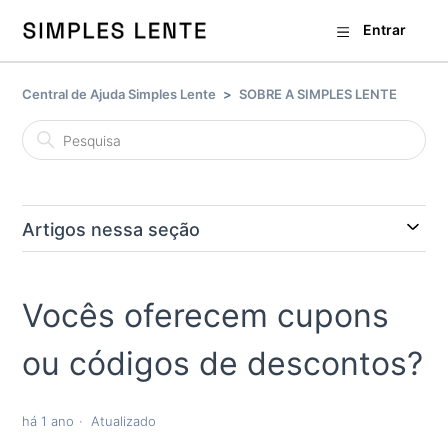
Entrar
Central de Ajuda Simples Lente
SOBRE A SIMPLES LENTE
Artigos nessa seção
Vocês oferecem cupons
ou códigos de descontos?
há 1 ano
Atualizado