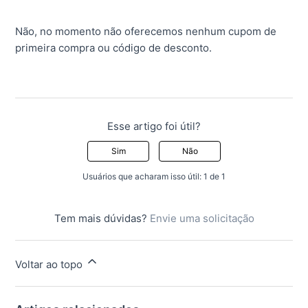
Não, no momento não oferecemos nenhum cupom de
primeira compra ou código de desconto.
Esse artigo foi útil?
Sim
Não
Usuários que acharam isso útil: 1 de 1
Tem mais dúvidas?
Envie uma solicitação
Voltar ao topo