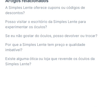
Artigos relacionados
A Simples Lente oferece cupons ou códigos de
descontos?
Posso visitar o escritório da Simples Lente para
experimentar os óculos?
Se eu não gostar do óculos, posso devolver ou trocar?
Por que a Simples Lente tem preço e qualidade
imbatível?
Existe alguma ótica ou loja que revende os óculos da
Simples Lente?